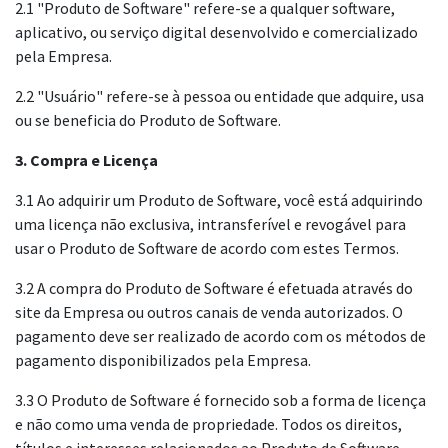
2.1 "Produto de Software" refere-se a qualquer software,
aplicativo, ou serviço digital desenvolvido e comercializado
pela Empresa.
2.2 "Usuário" refere-se à pessoa ou entidade que adquire, usa
ou se beneficia do Produto de Software.
3. Compra e Licença
3.1 Ao adquirir um Produto de Software, você está adquirindo
uma licença não exclusiva, intransferível e revogável para
usar o Produto de Software de acordo com estes Termos.
3.2 A compra do Produto de Software é efetuada através do
site da Empresa ou outros canais de venda autorizados. O
pagamento deve ser realizado de acordo com os métodos de
pagamento disponibilizados pela Empresa.
3.3 O Produto de Software é fornecido sob a forma de licença
e não como uma venda de propriedade. Todos os direitos,