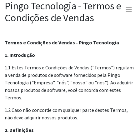
Pingo Tecnologia - Termos e
Condições de Vendas
Termos e Condições de Vendas - Pingo Tecnologia
1. Introdução
1.1 Estes Termos e Condições de Vendas ("Termos") regulam
a venda de produtos de software fornecidos pela Pingo
Tecnologia ("Empresa", "nós", "nosso" ou "nos"). Ao adquirir
nossos produtos de software, você concorda com estes
Termos.
1.2 Caso não concorde com qualquer parte destes Termos,
não deve adquirir nossos produtos.
2. Definições